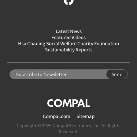
Latest News
Featured Videos
Hsu Chauing Social Welfare Charity Foundation
Sustainability Reports
Send
Compal.com
Sitemap
Copyright © 2026 Compal Electronics, Inc. All Rights
Reserved.