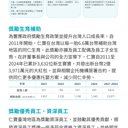
獎勵生育補助
為響應政府獎勵生育政策並提升台灣人口成長率，自
2011年開始，仁寶在台灣以每一胎6.6萬台幣補助台灣
地區的同仁生育，此獎勵亦擴及員工配偶及員工子女生
育。在許董事長與公司的全力宣導下，仁寶自2011至
2024年已累計3,632位新生寶寶，共發出新台幣2億
3,971萬元的大紅包。並與相關企托機構簽署合約，提
供同仁更多優惠托嬰方案，減少同仁辛勞。
獎勵優秀員工、資深員工
仁寶臺灣地區為獎勵資深員工，並鼓勵其優秀貢獻，頒
發資深員工獎牌一座予符合資格之資深員工，並依照年