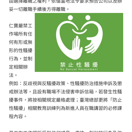
由選擇離職之權利，依循當地法令要求預告公司以及辦
妥一切離職手續後方得離職。
仁寶嚴禁工
作場所有任
何有形或無
形的性騷擾
行為，並制
定相關辦
法。
例如：反歧視與反騷擾政策、性騷擾防治措施申訴及懲
戒辦法等，且設有職場不法侵害申訴信箱，若發生性騷
擾事件，將按相關規定嚴格處理；臺灣總部更將「防止
性騷擾」相關教育訓練列為新進人員在職講習的必修課
程內容。