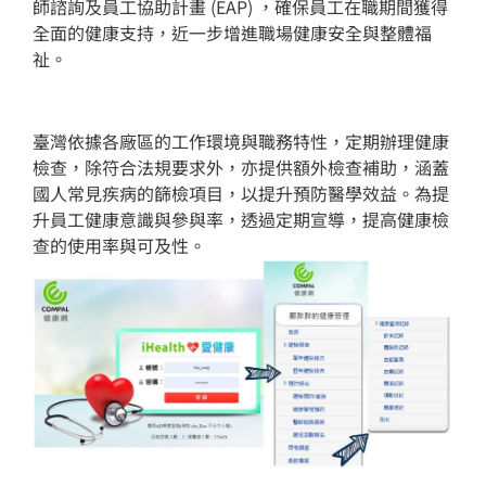
師諮詢及員工協助計畫 (EAP) ，確保員工在職期間獲得
全面的健康支持，近一步增進職場健康安全與整體福
祉。
臺灣依據各廠區的工作環境與職務特性，定期辦理健康
檢查，除符合法規要求外，亦提供額外檢查補助，涵蓋
國人常見疾病的篩檢項目，以提升預防醫學效益。為提
升員工健康意識與參與率，透過定期宣導，提高健康檢
查的使用率與可及性。