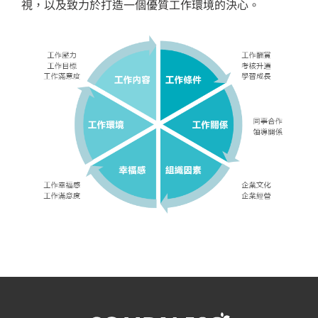
視，以及致力於打造一個優質工作環境的決心。