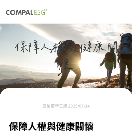
保障人權與健康關
懷
最後更新日期 2025/07/14
保障人權與健康關懷