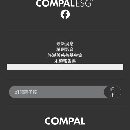
最新消息
精選影音
許潮英慈善基金會
永續報告書
互動遊戲
送
出