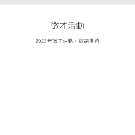
徵才活動
2023年徵才活動，敬請期待