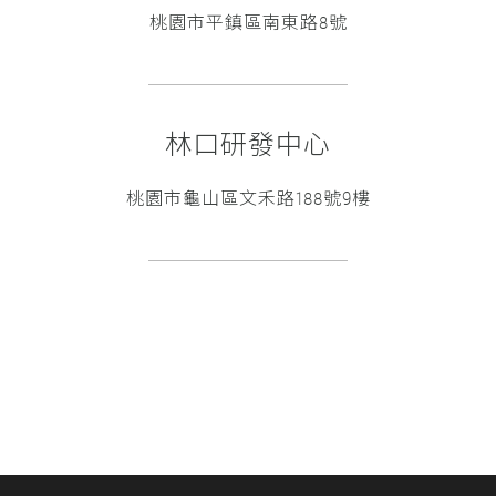
桃園市平鎮區南東路8號
林口研發中心
桃園市龜山區文禾路188號9樓