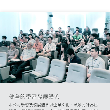
健全的學習發展體系
本公司學習及發展體系以企業文化、願景方針為出