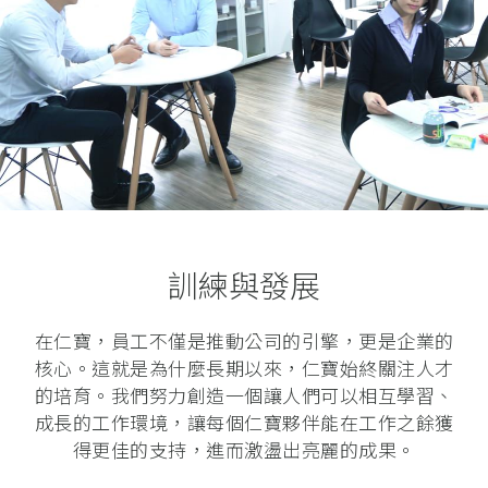
訓練與發展
在仁寶，員工不僅是推動公司的引擎，更是企業的
核心。這就是為什麼長期以來，仁寶始終關注人才
的培育。我們努力創造一個讓人們可以相互學習、
成長的工作環境，讓每個仁寶夥伴能在工作之餘獲
得更佳的支持，進而激盪出亮麗的成果。