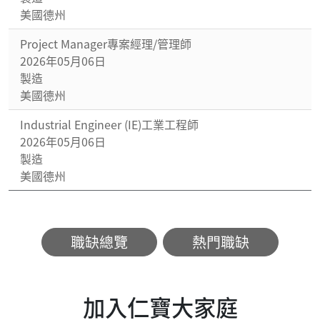
美國德州
Project Manager專案經理/管理師
2026年05月06日
製造
美國德州
Industrial Engineer (IE)工業工程師
2026年05月06日
製造
美國德州
職缺總覽
熱門職缺
加入仁寶大家庭