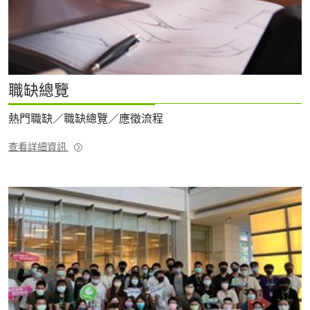
職缺總覽
熱門職缺／職缺總覽／應徵流程
查看詳細資訊