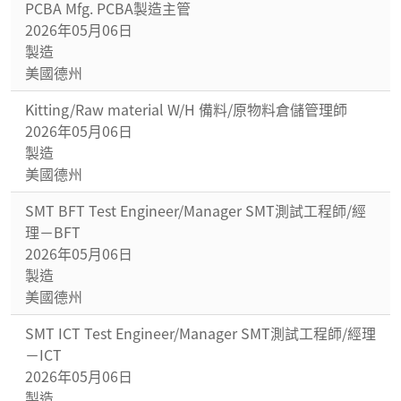
PCBA Mfg. PCBA製造主管
2026年05月06日
製造
美國德州
Kitting/Raw material W/H 備料/原物料倉儲管理師
2026年05月06日
製造
美國德州
SMT BFT Test Engineer/Manager SMT測試工程師/經
理－BFT
2026年05月06日
製造
美國德州
SMT ICT Test Engineer/Manager SMT測試工程師/經理
－ICT
2026年05月06日
製造