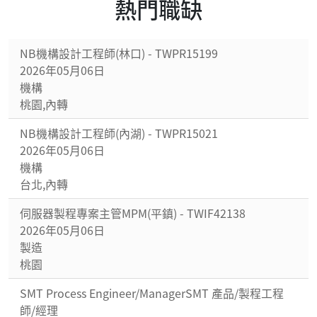
熱門職缺
NB機構設計工程師(林口) - TWPR15199
2026年05月06日
機構
桃園,內轉
NB機構設計工程師(內湖) - TWPR15021
2026年05月06日
機構
台北,內轉
伺服器製程專案主管MPM(平鎮) - TWIF42138
2026年05月06日
製造
桃園
SMT Process Engineer/ManagerSMT 產品/製程工程
師/經理