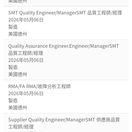
美國德州
SMT Quality Engineer/ManagerSMT 品質工程師/經理
2026年05月06日
製造
美國德州
Quality Assurance Engineer.Engineer/ManagerSMT
品質工程師/經理
2026年05月06日
製造
美國德州
RMA/FA RMA/故障分析工程師
2026年05月06日
製造
美國德州
Supplier Quality Engineer/ManagerSMT 供應商品質
工程師/經理