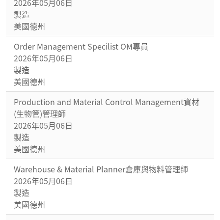
2026年05月06日
製造
美國德州
Order Management Specilist OM專員
2026年05月06日
製造
美國德州
Production and Material Control Management資材
(生物管)管理師
2026年05月06日
製造
美國德州
Warehouse & Material Planner倉庫與物料管理師
2026年05月06日
製造
美國德州