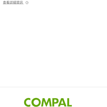
查看詳細資訊