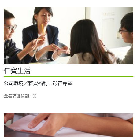
仁寶生活
公司環境／薪資福利／影音專區
查看詳細資訊