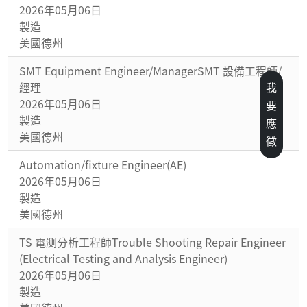
2026年05月06日
製造
美國德州
SMT Equipment Engineer/ManagerSMT 設備工程師/
經理
我要應徵
2026年05月06日
製造
美國德州
Automation/fixture Engineer(AE)
2026年05月06日
製造
美國德州
TS 電测分析工程師Trouble Shooting Repair Engineer
(Electrical Testing and Analysis Engineer)
2026年05月06日
製造