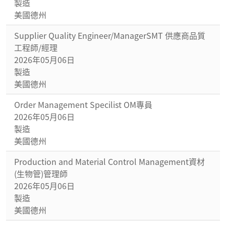
製造
美國德州
Supplier Quality Engineer/ManagerSMT 供應商品質
工程師/經理
2026年05月06日
製造
美國德州
Order Management Specilist OM專員
2026年05月06日
製造
美國德州
Production and Material Control Management資材
(生物管)管理師
2026年05月06日
製造
美國德州