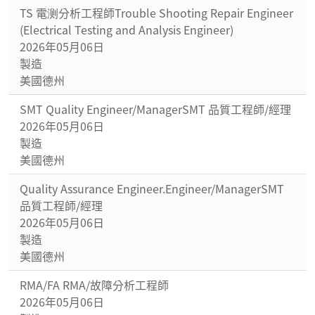
TS 電测分析工程師Trouble Shooting Repair Engineer
(Electrical Testing and Analysis Engineer)
2026年05月06日
製造
美國德州
SMT Quality Engineer/ManagerSMT 品質工程師/經理
2026年05月06日
製造
美國德州
Quality Assurance Engineer.Engineer/ManagerSMT
品質工程師/經理
2026年05月06日
製造
美國德州
RMA/FA RMA/故障分析工程師
2026年05月06日