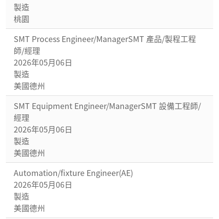
製造
桃園
SMT Process Engineer/ManagerSMT 產品/製程工程
師/經理
2026年05月06日
製造
美國德州
SMT Equipment Engineer/ManagerSMT 設備工程師/
經理
2026年05月06日
製造
美國德州
Automation/fixture Engineer(AE)
2026年05月06日
製造
美國德州