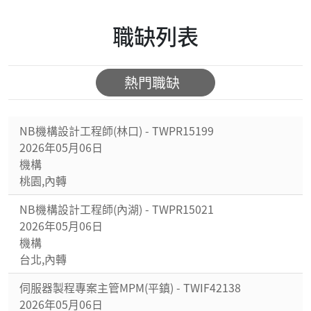
職缺列表
熱門職缺
NB機構設計工程師(林口) - TWPR15199
2026年05月06日
機構
桃園,內轉
NB機構設計工程師(內湖) - TWPR15021
2026年05月06日
機構
台北,內轉
伺服器製程專案主管MPM(平鎮) - TWIF42138
2026年05月06日