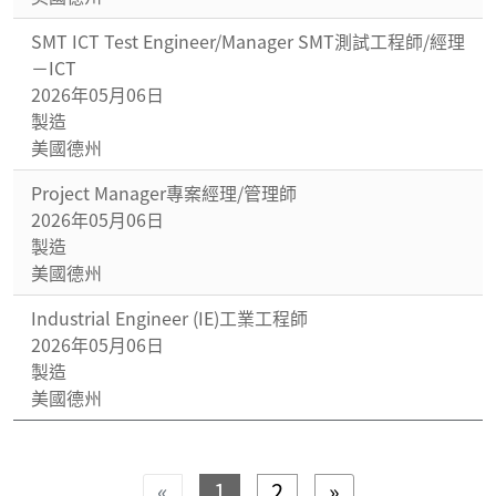
SMT ICT Test Engineer/Manager SMT測試工程師/經理
－ICT
2026年05月06日
製造
美國德州
Project Manager專案經理/管理師
2026年05月06日
製造
美國德州
Industrial Engineer (IE)工業工程師
2026年05月06日
製造
美國德州
Previous
Next
«
1
2
»