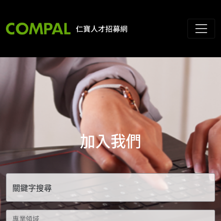
加入我們
關鍵字搜尋
專業領域