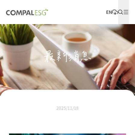
EN
最新發佈
最新消息
2025/11/18