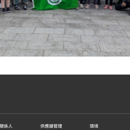
關係人
供應鏈管理
環境