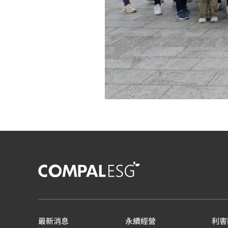
最新消息
永續經營
利害