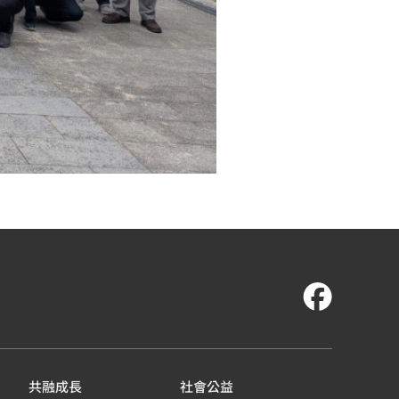
共融成長
社會公益