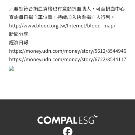
只要您符合捐血資格也有意願捐血助人，可至捐血中心
查詢每日捐血車位置，持續加入快樂捐血人行列。
http://www.blood.org.tw/Internet/blood_map/
新聞分享:
經濟日報:
https://money.udn.com/money/story/5612/8544946
https://money.udn.com/money/story/6722/8544117