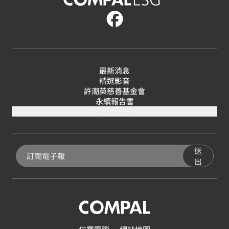
最新消息
精選影音
許潮英慈善基金會
永續報告書
互動遊戲
送
出