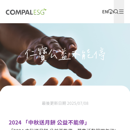
EN
最新發佈
仁寶公益不能停
最後更新日期 2025/07/08
2024 「中秋送月餅 公益不能停」