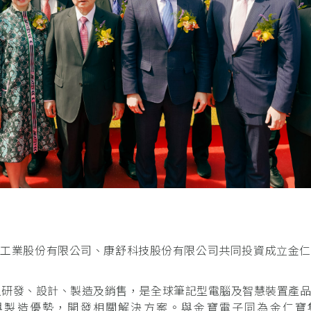
腦工業股份有限公司、康舒科技股份有限公司共同投資成立金仁
之研發、設計、製造及銷售，是全球筆記型電腦及智慧裝置產
與製造優勢，開發相關解決方案。與金寶電子同為金仁寶