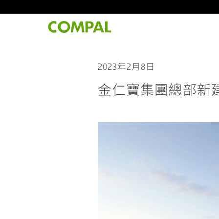
2023年2月8日
金仁寶集團總部新