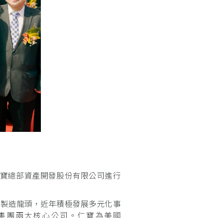
寶總部資產開發股份有限公司進行
品製造龍頭，近年積極發展多元化事
集團兩大核心公司。仁寶為美國