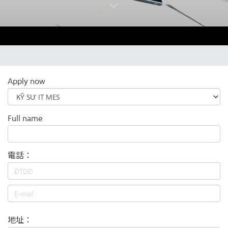
Apply now
Full name
電話：
地址：