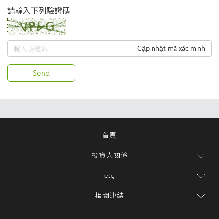
請輸入下列驗證碼
Cập nhật mã xác minh
Send
首頁
投資人關係
esg
相關連結