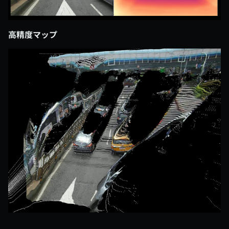
高精度マップ