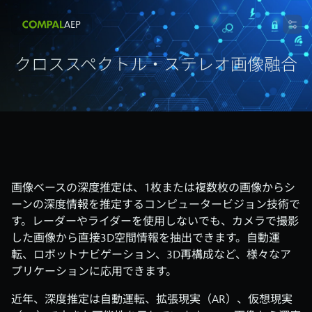
AEP
クロススペクトル・ステレオ画像融合
画像ベースの深度推定は、1枚または複数枚の画像からシ
ーンの深度情報を推定するコンピュータービジョン技術で
す。レーダーやライダーを使用しないでも、カメラで撮影
した画像から直接3D空間情報を抽出できます。自動運
転、ロボットナビゲーション、3D再構成など、様々なア
プリケーションに応用できます。
近年、深度推定は自動運転、拡張現実（AR）、仮想現実