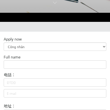
Apply now
Full name
电話：
地址：