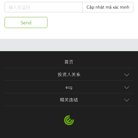
Cập nhật mã xác minh
Send
首页
投资人关系
esg
相关连结