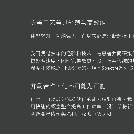
完美工艺兼具轻薄与高效能
体型轻薄、功能强大一直以来都是评断超极本
我们凭借多年的经验和技术，与惠普共同研拟
快处理速度，同时完美散热。设计摈弃传统的
温度和效能之间做权衡的困境。Spectre系
并肩合作，化不可能为可能
仁宝一直以成为优质伙伴的能力感到自豪，我们
用快速的概念整合提高工作效率，设计部将新
众多客户内部奖项和广泛的市场认可。