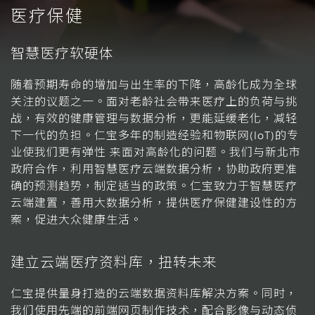
医疗保健
智慧医疗软硬体
随着预期寿命的增加与出生率的下降，高龄化成为全球
关注的议题之一。面对老龄社会带来医疗上的负荷与挑
战，有效的健康管理与数据分析，更能延缓老化，减轻
下一代的负担。仁宝多年的制造经验和物联网(IoT)的专
业使我们更有弹性 来面对高龄化的问题。我们与新北市
政府合作，利用智慧医疗云端数据分析，协助政府更准
确的预测趋势，制定适当的政策。仁宝致力于智慧医疗
云端建置，善用大数据分析，提供医疗保健建设性的方
案，促进大众健康生活。
建立云端医疗资料库，扭转未来
仁宝提供量身打造的云端数据资料库解决方案。同时，
我们使用先端的前端网页制作技术，配合影像与动态侦