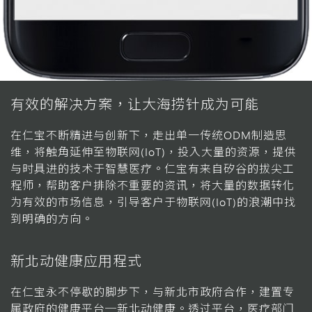
有效的解决方案，让大海捞针
成为可能
在仁宝不断精进与创新下，走出单一传统ODM制造思
维，将触角延伸至物联网(IoT)，投入大量的资源，提供
与时具进的技术于智慧医疗。仁宝有来自矽谷的拔尖工
程师，帮助客户排除不重要的资讯，将大量的数据转化
为有效的市场信息，引导客户于物联网(IoT)的浪潮中找
到明确的方向。
新北动健康应用程式
在仁宝永不停歇的脚步下，与新北市政府合作，建置专
属政府的健康平台─新北动健康。透过平台，医疗部门