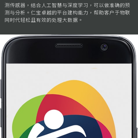
测传感器，结合人工智慧与深度学习，可以做准确的预
测与分析。仁宝卓越的平台建构能力，帮助客户于物联
网时代轻松且有效的处理大数据。