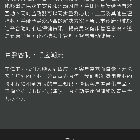
能够追踪民众的饮食和运动习惯，并即时反馈给予有效
互动。同时监测器可以同步量测心跳、血压及其他生理
指数，并给予民众适合的解决方案。新北市政府也能够
过平台随时推送保健资讯，提高民众健康管理意识。透
过健康平台，让科技强化管理，智慧带动健康。
尊爵客制，顺应潮流
在仁宝，我们为能灵活因应不同客户需求而自豪。无论
客户所处的产业与公司型态为何，我们都能运用专业的
技术经验和全方位的产业知识，提供客户差异化产品丶
谘询分析或市场扩展建议，为推动医疗保健和改善生活
共尽心力。
首页