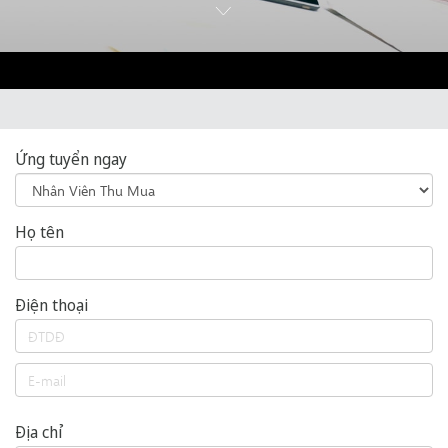
Ứng tuyển ngay
Họ tên
Điện thoại
Địa chỉ