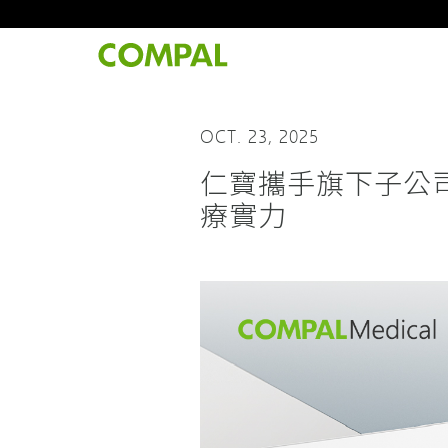
OCT. 23, 2025
仁寶攜手旗下子公司
療實力