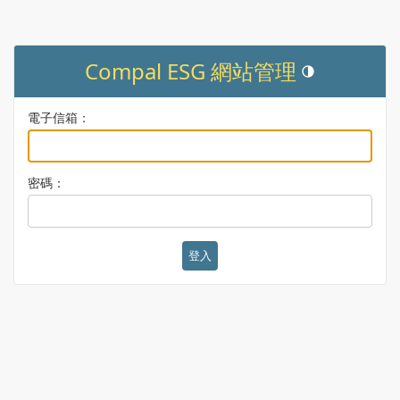
Compal ESG 網站管理
Toggle theme (curr
電子信箱：
密碼：